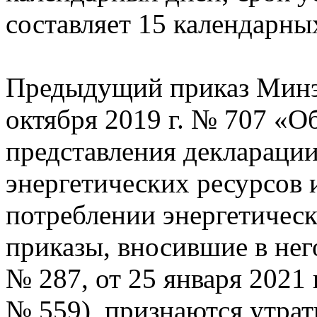
составляет 15 календарны
Предыдущий приказ Минэ
октября 2019 г. № 707 «
представления декларации
энергетических ресурсов
потреблении энергетическ
приказы, вносившие в него
№ 287, от 25 января 2021 г
№ 559), признаются утрат