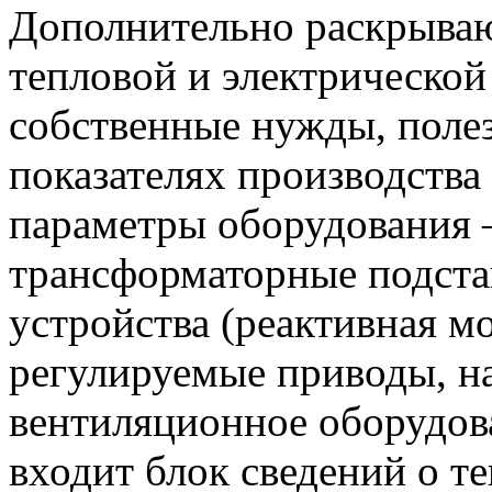
Дополнительно раскрываю
тепловой и электрической
собственные нужды, поле
показателях производства
параметры оборудования
трансформаторные подст
устройства (реактивная м
регулируемые приводы, н
вентиляционное оборудова
входит блок сведений о т