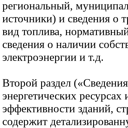
региональный, муниципа
источники) и сведения о 
вид топлива, нормативный
сведения о наличии собст
электроэнергии и т.д.
Второй раздел («Сведени
энергетических ресурсах 
эффективности зданий, с
содержит детализирован