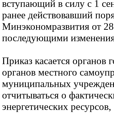
вступающий в силу с 1 сен
ранее действовавший пор
Минэкономразвития от 28 
последующими изменения
Приказ касается органов г
органов местного самоупр
муниципальных учреждени
отчитываться о фактическ
энергетических ресурсов, 