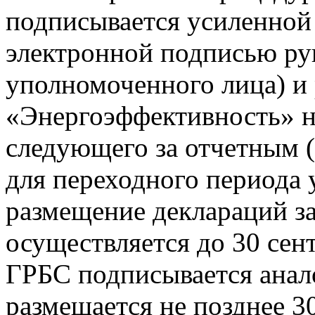
подписывается усиленной
электронной подписью ру
уполномоченного лица) и
«Энергоэффективность» не
следующего за отчетным (
для переходного периода 
размещение деклараций за
осуществляется до 30 сен
ГРБС подписывается анал
размещается не позднее 30