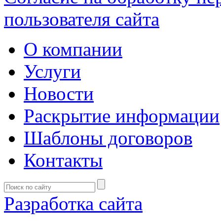
пользователя сайта
О компании
Услуги
Новости
Раскрытие информации
Шаблоны договоров
Контакты
Разработка сайта