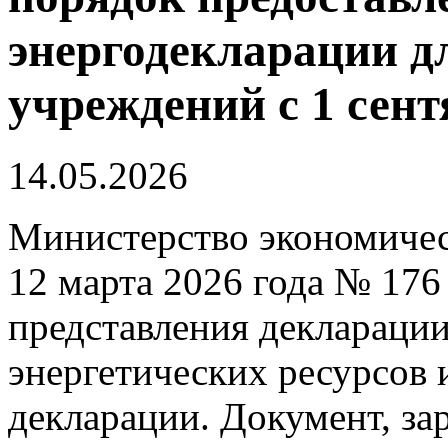
энергодекларации дл
учреждений с 1 сент
14.05.2026
Министерство экономичес
12 марта 2026 года № 17
представления декларации
энергетических ресурсов 
декларации. Документ, з