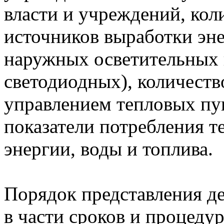
власти и учреждений, кол
источников выработки эне
наружных осветительных 
светодиодных), количеств
управлением тепловых пун
показатели потребления т
энергии, воды и топлива.
Порядок представления д
в части сроков и процеду