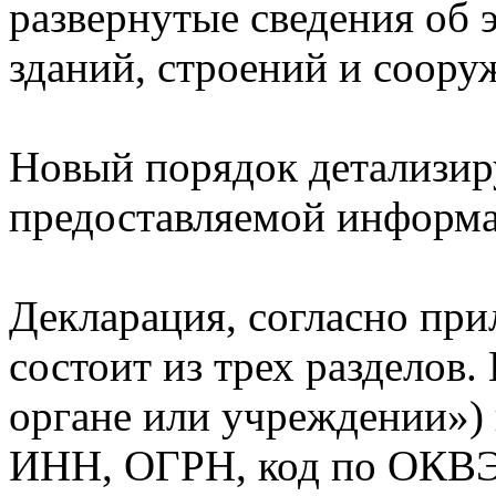
развернутые сведения об 
зданий, строений и соору
Новый порядок детализиру
предоставляемой информ
Декларация, согласно при
состоит из трех разделов.
органе или учреждении»)
ИНН, ОГРН, код по ОКВЭ