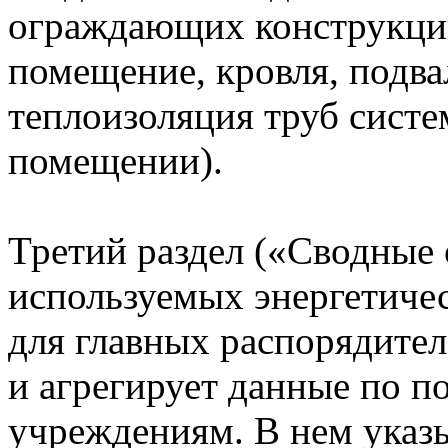
ограждающих конструкций
помещение, кровля, подв
теплоизоляция труб систе
помещении).
Третий раздел («Сводные 
используемых энергетичес
для главных распорядите
и агрегирует данные по 
учреждениям. В нем указы