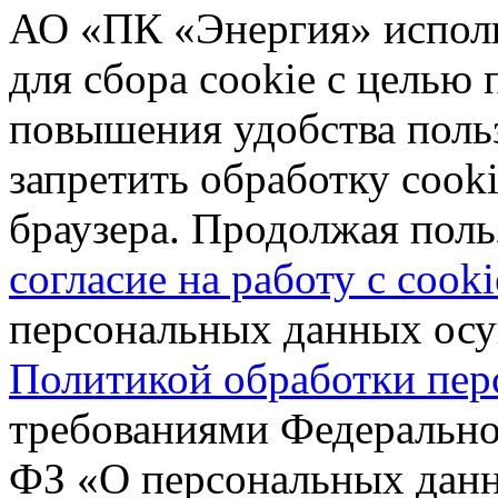
АО «ПК «Энергия» исполь
для сбора cookie с целью
повышения удобства поль
запретить обработку cooki
браузера. Продолжая поль
согласие на работу с cooki
персональных данных осущ
Политикой обработки пе
требованиями Федеральног
ФЗ «О персональных дан